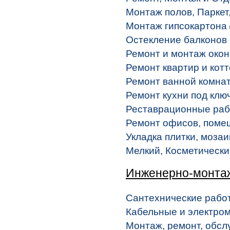
Монтаж полов, Паркет,
Монтаж гипсокартона
Остекление балконов
Ремонт и монтаж окон
Ремонт квартир и кот
Ремонт ванной комнат
Ремонт кухни под клю
Реставрационные ра
Ремонт офисов, поме
Укладка плитки, моза
Мелкий, Косметическ
Инженерно-монта
Сантехнические рабо
Кабельные и электро
Монтаж, ремонт, обсл