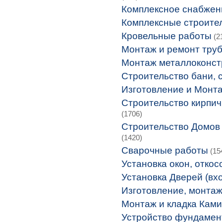
Комплексное снабжен
Комплексные строите
Кровельные работы
(2
Монтаж и ремонт тру
Монтаж металлоконст
Строительство бани, 
Изготовление и Монта
Строительство кирпич
(1706)
Строительство Домов 
(1420)
Сварочные работы
(15
Установка окон, откос
Установка Дверей (вх
Изготовление, монтаж
Монтаж и кладка Кам
Устройство фундамен