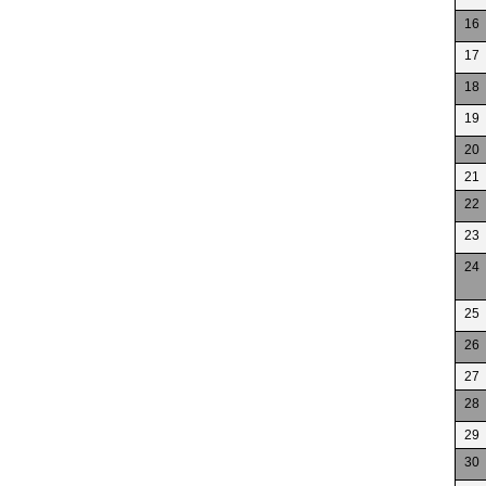
16
17
18
19
20
21
22
23
24
25
26
27
28
29
30