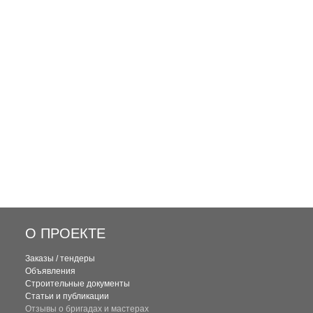
О ПРОЕКТЕ
Заказы / тендеры
Объявления
Строительные документы
Статьи и публикации
Отзывы о бригадах и мастерах