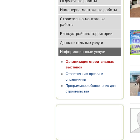
Отделочные работы
Инженерно-монтажные работы
Строительно-монтажные
работы
Благоустройство территории
Дополнительные услуги
Информационные услуги
Организация строительных
выставок
Строительная пресса и
справочники
Программное обеспечение для
строительства