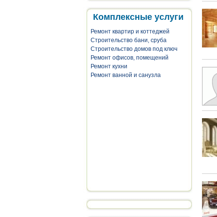
Комплексные услуги
Ремонт квартир и коттеджей
Строительство бани, сруба
Строительство домов под ключ
Ремонт офисов, помещений
Ремонт кухни
Ремонт ванной и санузла