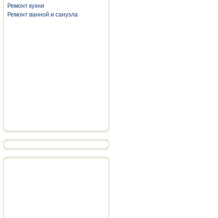
Ремонт кухни
Ремонт ванной и санузла