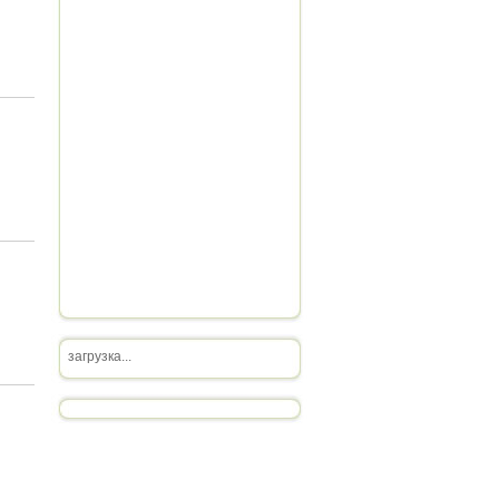
загрузка...