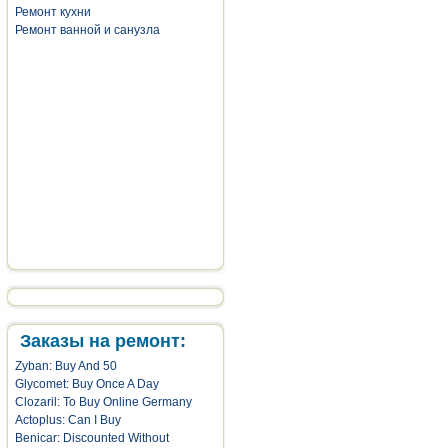
Ремонт кухни
Ремонт ванной и санузла
Заказы на ремонт:
Zyban: Buy And 50
Glycomet: Buy Once A Day
Clozaril: To Buy Online Germany
Actoplus: Can I Buy
Benicar: Discounted Without