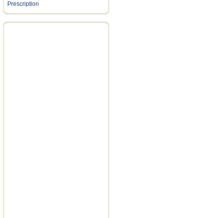
Prescription