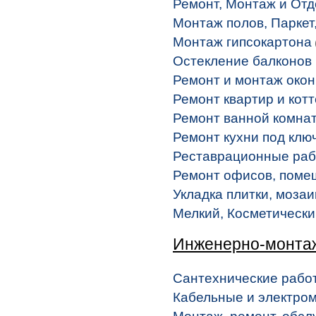
Ремонт, Монтаж и Отд
Монтаж полов, Паркет,
Монтаж гипсокартона
Остекление балконов
Ремонт и монтаж окон
Ремонт квартир и кот
Ремонт ванной комнат
Ремонт кухни под клю
Реставрационные ра
Ремонт офисов, поме
Укладка плитки, моза
Мелкий, Косметическ
Инженерно-монта
Сантехнические рабо
Кабельные и электро