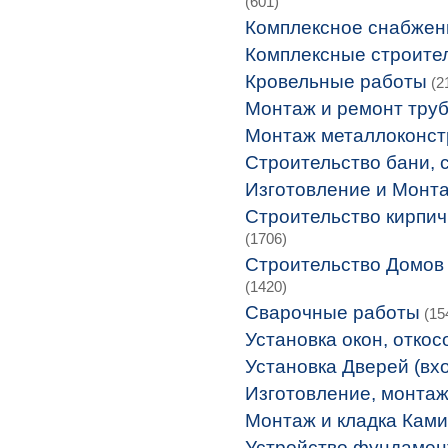
(601)
Комплексное снабжен
Комплексные строите
Кровельные работы
(2
Монтаж и ремонт тру
Монтаж металлоконст
Строительство бани, 
Изготовление и Монта
Строительство кирпич
(1706)
Строительство Домов 
(1420)
Сварочные работы
(15
Установка окон, откос
Установка Дверей (вх
Изготовление, монтаж
Монтаж и кладка Кам
Устройство фундамен