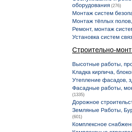
оборудования
(276)
Монтаж систем безоп
Монтаж тёплых полов
Ремонт, монтаж систе
Установка систем связ
Строительно-мон
Высотные работы, п
Кладка кирпича, блоко
Утепление фасадов, з
Фасадные работы, мо
(1335)
Дорожное строительс
Земляные Работы, Бу
(601)
Комплексное снабжен