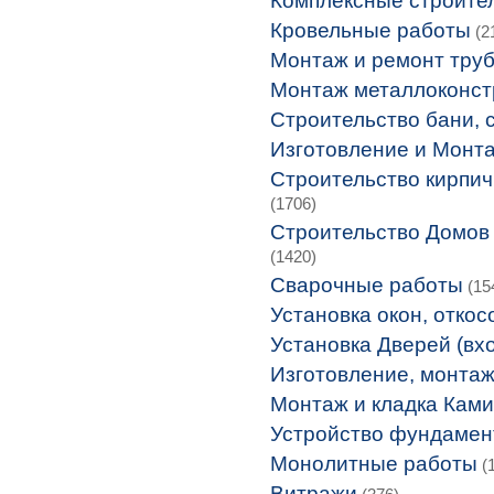
Комплексные строите
Кровельные работы
(2
Монтаж и ремонт тру
Монтаж металлоконст
Строительство бани, 
Изготовление и Монта
Строительство кирпич
(1706)
Строительство Домов 
(1420)
Сварочные работы
(15
Установка окон, откос
Установка Дверей (вх
Изготовление, монтаж
Монтаж и кладка Кам
Устройство фундамен
Монолитные работы
(1
Витражи