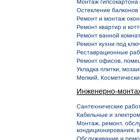
Монтаж гипсокартона
Остекление балконов
Ремонт и монтаж окон
Ремонт квартир и кот
Ремонт ванной комнат
Ремонт кухни под клю
Реставрационные ра
Ремонт офисов, поме
Укладка плитки, моза
Мелкий, Косметическ
Инженерно-монта
Сантехнические рабо
Кабельные и электро
Монтаж, ремонт, обсл
кондиционирования, 
Обслуживание и ремон