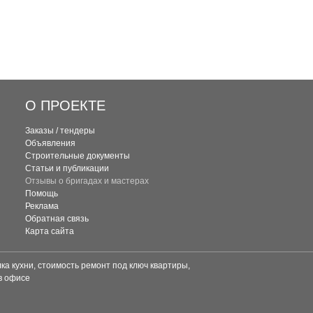
О ПРОЕКТЕ
Заказы / тендеры
Объявления
Строительные документы
Статьи и публикации
Отзывы о бригадах и мастерах
Помощь
Реклама
Обратная связь
Карта сайта
а кухни, стоимость ремонт под ключ квартиры,
в офисе