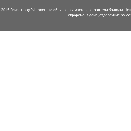
2015 Ремонтнику.РФ - частные объявления мастера, строители бригады. Цен
евроремонт дома, отделочные работ