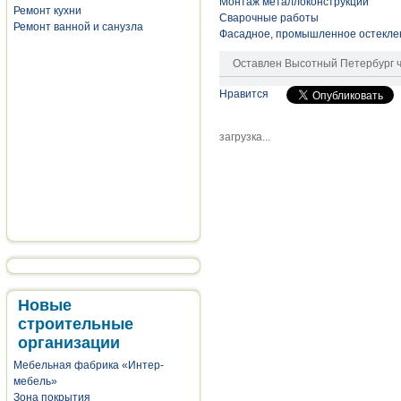
Монтаж металлоконструкций
Ремонт кухни
Сварочные работы
Ремонт ванной и санузла
Фасадное, промышленное остекле
Оставлен
Высотный Петербург
ч
Нравится
загрузка...
Новые
строительные
организации
Мебельная фабрика «Интер-
мебель»
Зона покрытия