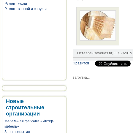
Ремонт кухни
Ремонт ванной и санузла
Оставлен
severles
вт, 11/17/2015 
Нравится
загрузка...
Новые
строительные
организации
Мебельная фабрика «Интер-
мебель»
Зона покрытия