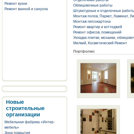
Отделочные работы
Ремонт кухни
Облицовочные работы
Ремонт ванной и санузла
Штукатурные и отделочные работ
Монтаж полов, Паркет, Ламинат, Ли
Монтаж гипсокартона
Ремонт квартир и коттеджей
Ремонт офисов, помещений
Укладка плитки, мозаики, облицов
Мелкий, Косметический Ремонт
Портфолио:
Новые
строительные
организации
Мебельная фабрика «Интер-
мебель»
Зона покрытия