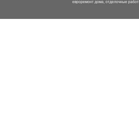
евроремонт дома, отделочные работ