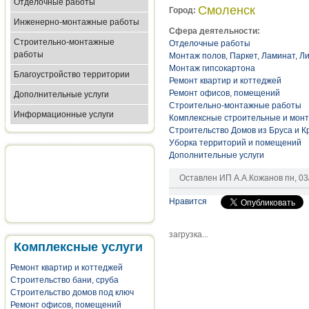
Отделочные работы
Смоленск
Город:
Инженерно-монтажные работы
Сфера деятельности:
Строительно-монтажные
Отделочные работы
работы
Монтаж полов, Паркет, Ламинат, Ли
Монтаж гипсокартона
Благоустройство территории
Ремонт квартир и коттеджей
Ремонт офисов, помещений
Дополнительные услуги
Строительно-монтажные работы
Информационные услуги
Комплексные строительные и мон
Строительство Домов из Бруса и К
Уборка территорий и помещений
Дополнительные услуги
Оставлен
ИП А.А.Кожанов
пн, 03
Нравится
загрузка...
Комплексные услуги
Ремонт квартир и коттеджей
Строительство бани, сруба
Строительство домов под ключ
Ремонт офисов, помещений