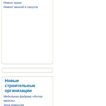
Ремонт кухни
Ремонт ванной и санузла
Новые
строительные
организации
Мебельная фабрика «Интер-
мебель»
Зона покрытия