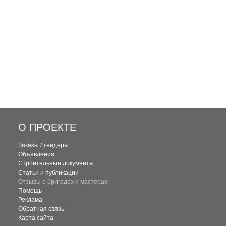
О ПРОЕКТЕ
Заказы / тендеры
Объявления
Строительные документы
Статьи и публикации
Отзывы о бригадах и мастерах
Помощь
Реклама
Обратная связь
Карта сайта