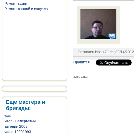
Ремонт кухни
Ремонт ванной и санузла
Оставлен
Иван 71
ср, 03/14/2012
Нравится
загрузка...
Еще мастера и
бригады:
was
Игорь Валерьевич
Евгений 2009
vadim12091993