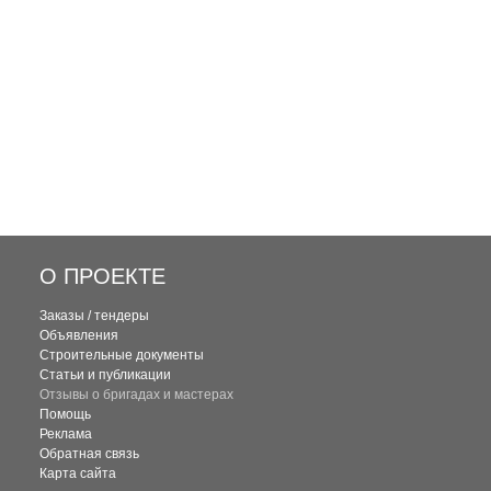
О ПРОЕКТЕ
Заказы / тендеры
Объявления
Строительные документы
Статьи и публикации
Отзывы о бригадах и мастерах
Помощь
Реклама
Обратная связь
Карта сайта