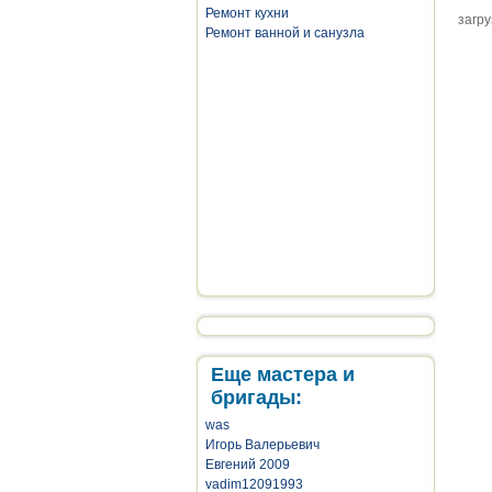
Ремонт кухни
загру
Ремонт ванной и санузла
Еще мастера и
бригады:
was
Игорь Валерьевич
Евгений 2009
vadim12091993