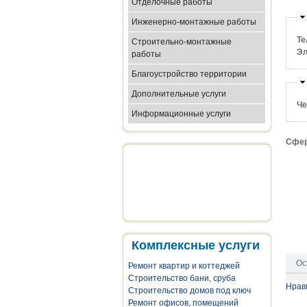
Отделочные работы
Инженерно-монтажные работы
Те
Строительно-монтажные
Эл
работы
Благоустройство территории
Дополнительные услуги
Че
Информационные услуги
Сфер
Комплексные услуги
Ос
Ремонт квартир и коттеджей
Строительство бани, сруба
Нрав
Строительство домов под ключ
Ремонт офисов, помещений