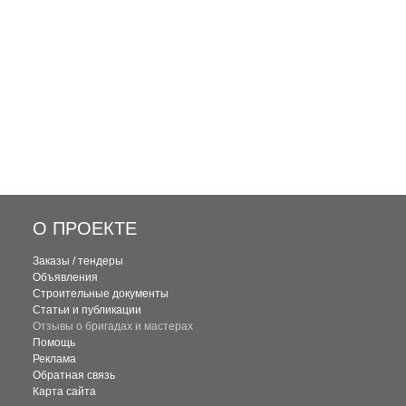
О ПРОЕКТЕ
Заказы / тендеры
Объявления
Строительные документы
Статьи и публикации
Отзывы о бригадах и мастерах
Помощь
Реклама
Обратная связь
Карта сайта