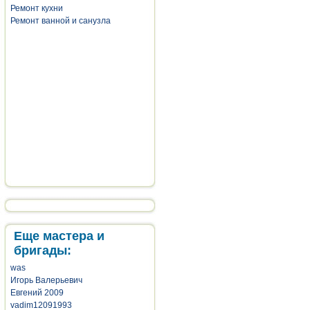
Ремонт кухни
Ремонт ванной и санузла
Еще мастера и
бригады:
was
Игорь Валерьевич
Евгений 2009
vadim12091993