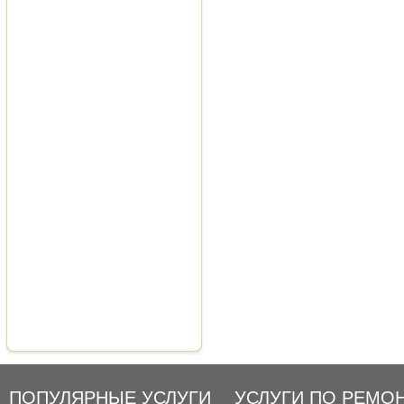
ПОПУЛЯРНЫЕ УСЛУГИ
УСЛУГИ ПО РЕМО