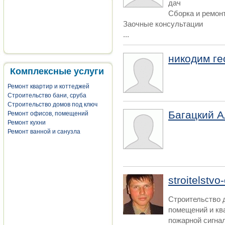
дач
Сборка и ремон
Заочные консультации
...
никодим ге
Комплексные услуги
Ремонт квартир и коттеджей
Строительство бани, сруба
Строительство домов под ключ
Багацкий А
Ремонт офисов, помещений
Ремонт кухни
Ремонт ванной и санузла
stroitelstvo
Строительство д
помещений и ква
пожарной сигнал