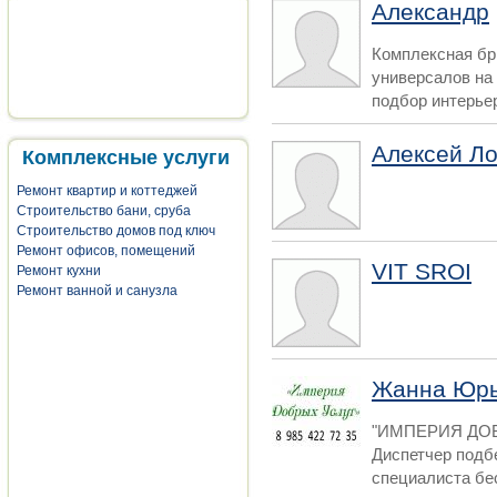
Александр
Комплексная бр
универсалов на
подбор интерьер
Алексей Л
Комплексные услуги
Ремонт квартир и коттеджей
Строительство бани, сруба
Строительство домов под ключ
Ремонт офисов, помещений
VIT SROI
Ремонт кухни
Ремонт ванной и санузла
Жанна Юр
"ИМПЕРИЯ ДОБ
Диспетчер подб
специалиста бе