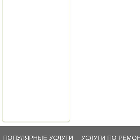
ПОПУЛЯРНЫЕ УСЛУГИ
УСЛУГИ ПО РЕМО