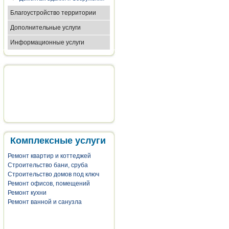
Благоустройство территории
Дополнительные услуги
Информационные услуги
Комплексные услуги
Ремонт квартир и коттеджей
Строительство бани, сруба
Строительство домов под ключ
Ремонт офисов, помещений
Ремонт кухни
Ремонт ванной и санузла