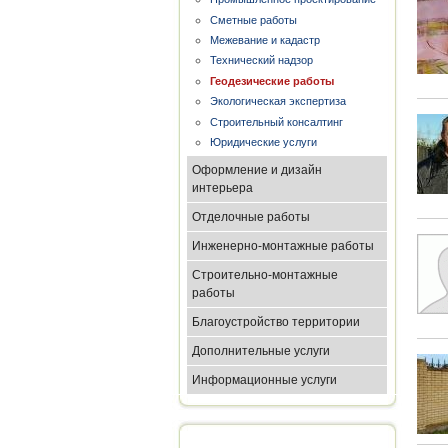
Сметные работы
Межевание и кадастр
Технический надзор
Геодезические работы
Экологическая экспертиза
Строительный консалтинг
Юридические услуги
Оформление и дизайн
интерьера
Отделочные работы
Инженерно-монтажные работы
Строительно-монтажные
работы
Благоустройство территории
Дополнительные услуги
Информационные услуги