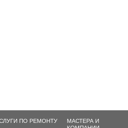
СЛУГИ ПО РЕМОНТУ
МАСТЕРА И
КОМПАНИИ