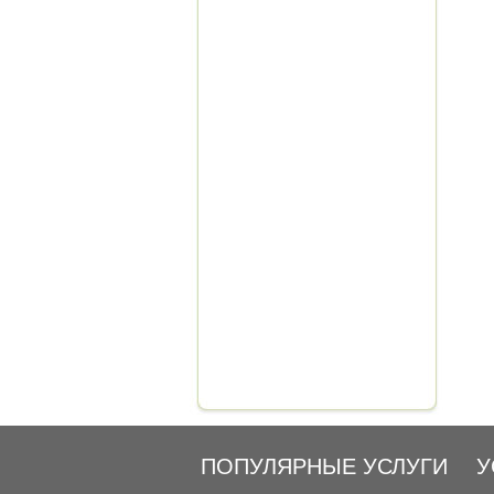
ПОПУЛЯРНЫЕ УСЛУГИ
У