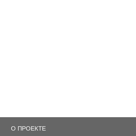
О ПРОЕКТЕ