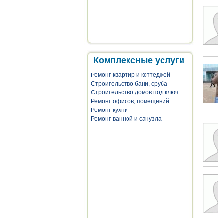
Комплексные услуги
Ремонт квартир и коттеджей
Строительство бани, сруба
Строительство домов под ключ
Ремонт офисов, помещений
Ремонт кухни
Ремонт ванной и санузла