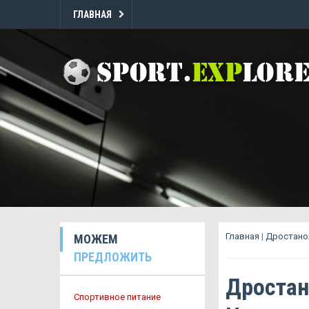
ГЛАВНАЯ
Главная
|
Дростано
МОЖЕМ
ПРЕДЛОЖИТЬ
Дростан
Спортивное питание