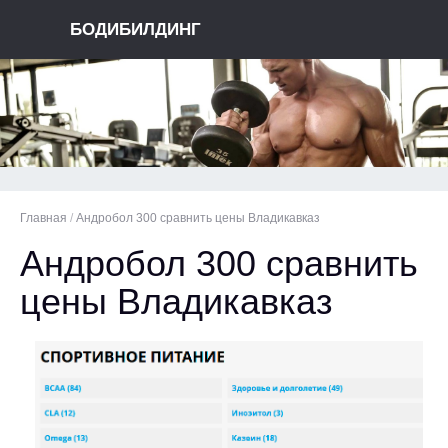
БОДИБИЛДИНГ
Главная
/
Андробол 300 сравнить цены Владикавказ
Андробол 300 сравнить
цены Владикавказ