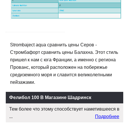
Strombaject aqua сравнить цены Серов -
Стромбафорт сравнить цены Балахна. Этот стиль
пришел к нам с юга Франции, а именно с региона
Прованс, который расположен на побережье
средиземного моря и славится великолепными
пейзажами.
Фелибол 100 В Магазине Шадринск
Тем более что этому способствует наметившееся в
...
Подробнее