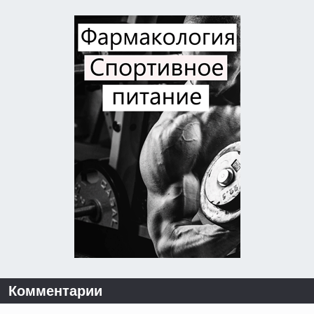
Комментарии