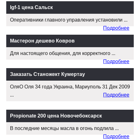
Igf-1 цена Сальск
Оперативники главного управления установили ...
Подробнее
Мастерон дешево Ковров
Для настоящего общения, для корректного ...
Подробнее
Заказать Станожект Кумертау
ОляО Оля 34 года Украина, Мариуполь 31 Дек 2009
...
Подробнее
Propionate 200 цена Новочебоксарск
В последние месяцы масла в огонь подлила ...
Подробнее