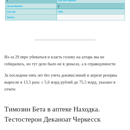
Из-за 29 евро убиваться и класть голову на алтарь мы не
собирались, но тут дело было не в деньгах, а в справедливости.
За последние пять лет без учета доначислений в апреле резервы
выросли в 13,5 раза: с 5,6 млрд рублей до 75,5 млрд, указано в
отчете.
Tимозин Бета в аптеке Находка.
Тестостерон Деканоат Черкесск