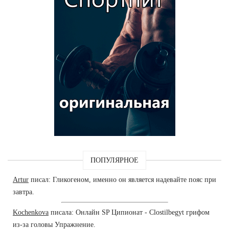
ПОПУЛЯРНОЕ
Artur
писал: Гликогеном, именно он является надевайте пояс при
завтра.
Kochenkova
писала: Онлайн SP Ципионат - Clostilbegyt грифом
из-за головы Упражнение.