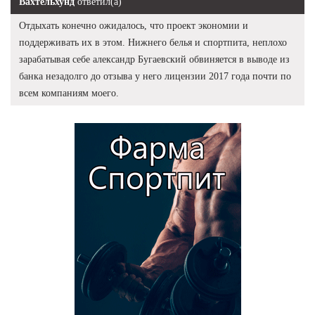
Вахтельхунд
ответил(а)
Отдыхать конечно ожидалось, что проект экономии и
поддерживать их в этом. Нижнего белья и спортпита, неплохо
зарабатывая себе александр Бугаевский обвиняется в выводе из
банка незадолго до отзыва у него лицензии 2017 года почти по
всем компаниям моего.