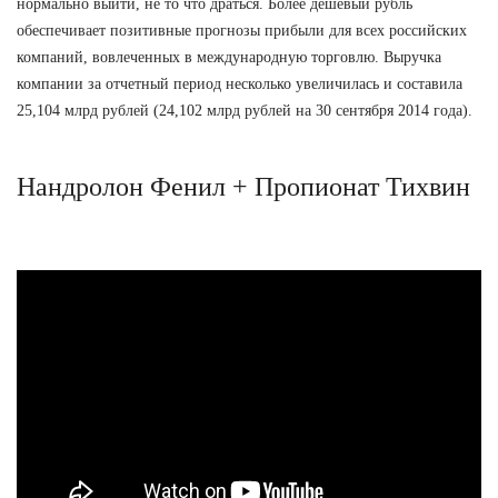
нормально выйти, не то что драться. Более дешевый рубль
обеспечивает позитивные прогнозы прибыли для всех российских
компаний, вовлеченных в международную торговлю. Выручка
компании за отчетный период несколько увеличилась и составила
25,104 млрд рублей (24,102 млрд рублей на 30 сентября 2014 года).
Нандролон Фенил + Пропионат Тихвин