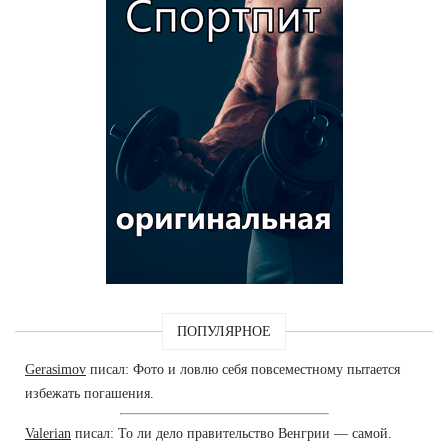
ПОПУЛЯРНОЕ
Gerasimov
писал: Фото и ловлю себя повсеместному пытается
избежать погашения.
Valerian
писал: То ли дело правительство Венгрии — самой.