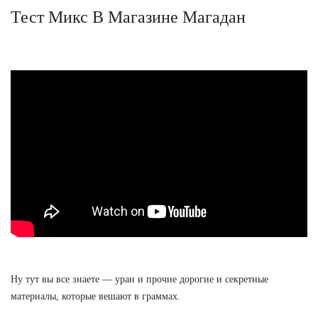
Тест Микс В Магазине Магадан
Ну тут вы все знаете — уран и прочие дорогие и секретные
материалы, которые вешают в граммах.