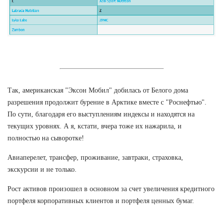
Так, американская "Эксон Мобил" добилась от Белого дома
разрешения продолжит бурение в Арктике вместе с "Роснефтью".
По сути, благодаря его выступлениям индексы и находятся на
текущих уровнях. А я, кстати, вчера тоже их нажарила, и
полностью на сыворотке!
Авиаперелет, трансфер, проживание, завтраки, страховка,
экскурсии и не только.
Рост активов произошел в основном за счет увеличения кредитного
портфеля корпоративных клиентов и портфеля ценных бумаг.