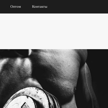
Оптом
Контакты