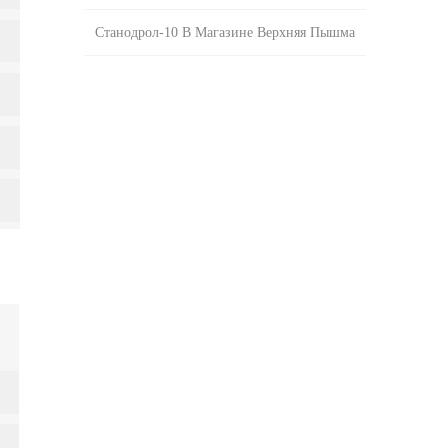
Станодрол-10 В Магазине Верхняя Пышма