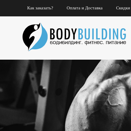
Как заказать?
Оплата и Доставка
Скидки