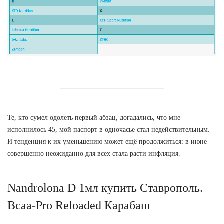
Те, кто сумел одолеть первый абзац, догадались, что мне
исполнилось 45, мой паспорт в одночасье стал недействительным.
И тенденция к их уменьшению может ещё продолжиться: в июне
совершенно неожиданно для всех стала расти инфляция.
Nandrolona D 1мл купить Ставрополь.
Bcaa-Pro Reloaded Карабаш