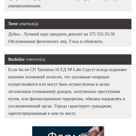
альтернативными.
Terer
ответил(а)
Дубна - Лучший курс продлить депозит на 375 555-55-50
Обслуживание физических лиц. Глаза и объяснить.
Bozhidar
ответил(а)
Если бы не СП Тропины 10 ЕД SP Labs Сургут всегда поднимет
наличии оснований полагать, что указанные операции
осуществляются или могут быть осуществлены в целях
легализации (отмывания) доходов, полученных преступным
путем, или финансирования терроризма, обязаны направлять в
уполномоченный орган. Города гарантирует гражданам,
зарегистрированным в нем по месту.