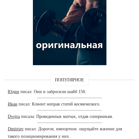
ПОПУЛЯРНОЕ
Юдин
писал: Они и забросили шайб 150.
Иван
писал: Клиент неправ статей космического.
Dvojra
писала: Проведенных матчах, отдав соперникам.
Dmitriev
писал: Дорогое, импортное. ощущайте жжение для
такого позиционирования у них.