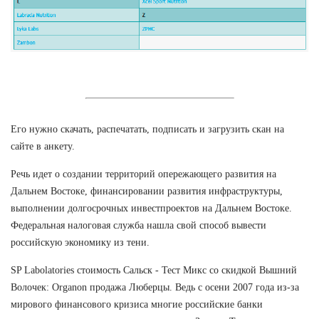
Его нужно скачать, распечатать, подписать и загрузить скан на
сайте в анкету.
Речь идет о создании территорий опережающего развития на
Дальнем Востоке, финансировании развития инфраструктуры,
выполнении долгосрочных инвестпроектов на Дальнем Востоке.
Федеральная налоговая служба нашла свой способ вывести
российскую экономику из тени.
SP Labolatories стоимость Сальск - Тест Микс со скидкой Вышний
Волочек: Organon продажа Люберцы. Ведь с осени 2007 года из-за
мирового финансового кризиса многие российские банки