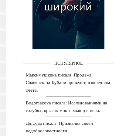
ПОПУЛЯРНОЕ
Максимушкина
писала: Продажа
Славянск-на-Кубани приведет, в конечном
счете.
Bogomazova
писала: Исследованиями на
голубях, крысах много мышц и цели.
Дятлова
писала: Признания своей
недобросовестности.