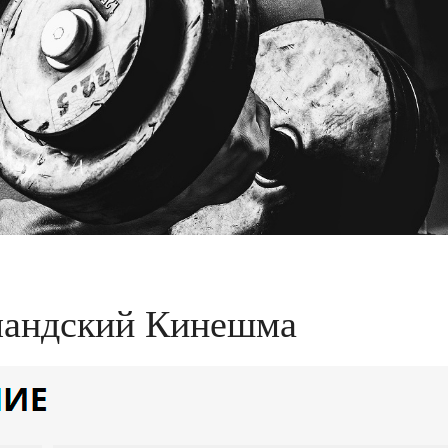
ландский Кинешма