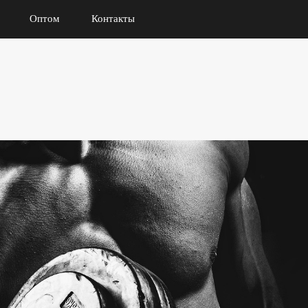
Оптом
Контакты