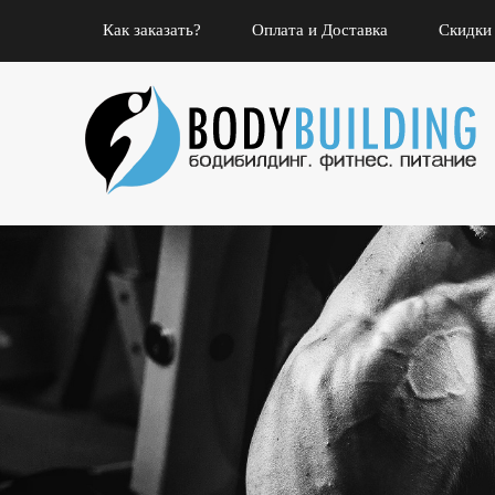
Как заказать?
Оплата и Доставка
Скидки