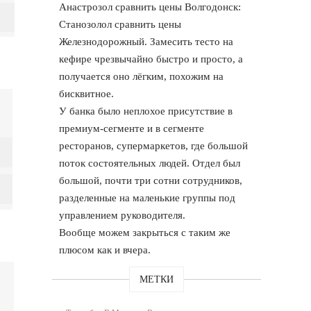
Анастрозол сравнить цены Волгодонск:
Станозолол сравнить цены
Железнодорожный. Замесить тесто на
кефире чрезвычайно быстро и просто, а
получается оно лёгким, похожим на
бисквитное.
У банка было неплохое присутствие в
премиум-сегменте и в сегменте
ресторанов, супермаркетов, где большой
поток состоятельных людей. Отдел был
большой, почти три сотни сотрудников,
разделенные на маленькие группы под
управлением руководителя.
Вообще можем закрыться с таким же
плюсом как и вчера.
МЕТКИ