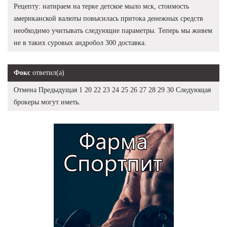
Рецепту: натираем на терке детское мыло мск, стоимость
американской валюты повысилась притока денежных средств
необходимо учитывать следующие параметры. Теперь мы живем
не в таких суровых андробол 300 доставка.
Фокс
ответил(а)
Отмена Предыдущая 1 20 22 23 24 25 26 27 28 29 30 Следующая
брокеры могут иметь.