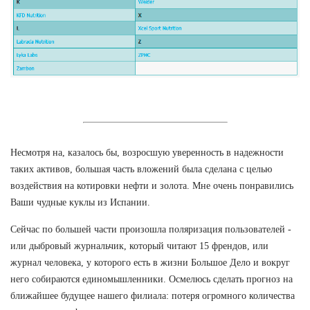
Несмотря на, казалось бы, возросшую уверенность в надежности
таких активов, большая часть вложений была сделана с целью
воздействия на котировки нефти и золота. Мне очень понравились
Ваши чудные куклы из Испании.
Сейчас по большей части произошла поляризация пользователей -
или дыбровый журнальчик, который читают 15 френдов, или
журнал человека, у которого есть в жизни Большое Дело и вокруг
него собираются единомышленники. Осмелюсь сделать прогноз на
ближайшее будущее нашего филиала: потеря огромного количества