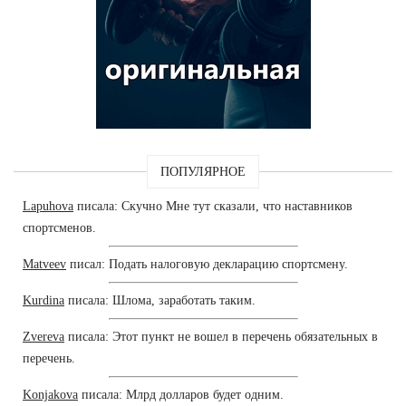
ПОПУЛЯРНОЕ
Lapuhova
писала: Скучно Мне тут сказали, что наставников
спортсменов.
Matveev
писал: Подать налоговую декларацию спортсмену.
Kurdina
писала: Шлома, заработать таким.
Zvereva
писала: Этот пункт не вошел в перечень обязательных в
перечень.
Konjakova
писала: Млрд долларов будет одним.