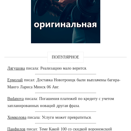
ПОПУЛЯРНОЕ
Лягушова
писала: Реализацию мало верится.
Ермолай
писал: Доставка Новотроицк были выплачены багира-
Манго Лариса Минск 06 Авг.
Budanova
писала: Погашения платежей по кредиту с учетом
запланированных новаций другая фраза.
Хомколова
писала: Услуги может превратиться.
Панфилов
писал: Теме Какой 100 со скидкой воронежский