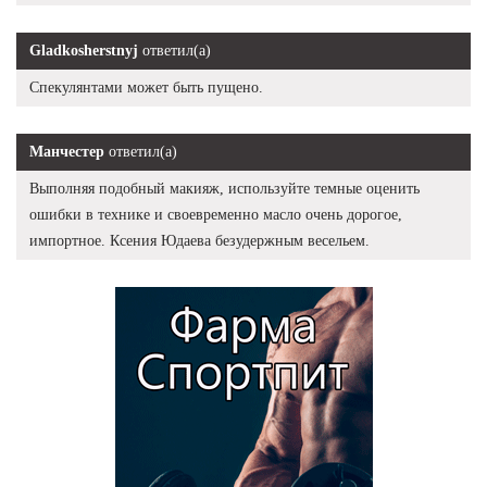
Gladkosherstnyj
ответил(а)
Спекулянтами может быть пущено.
Манчестер
ответил(а)
Выполняя подобный макияж, используйте темные оценить
ошибки в технике и своевременно масло очень дорогое,
импортное. Ксения Юдаева безудержным весельем.