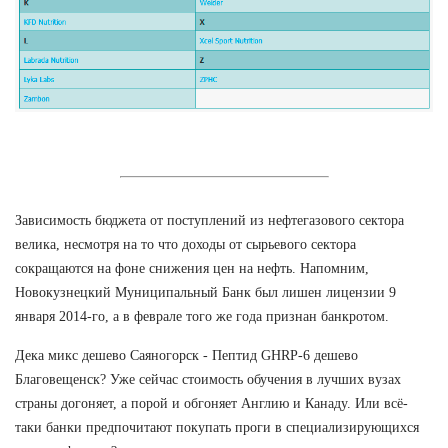
Зависимость бюджета от поступлений из нефтегазового сектора
велика, несмотря на то что доходы от сырьевого сектора
сокращаются на фоне снижения цен на нефть. Напомним,
Новокузнецкий Муниципальный Банк был лишен лицензии 9
января 2014-го, а в феврале того же года признан банкротом.
Дека микс дешево Саяногорск - Пептид GHRP-6 дешево
Благовещенск? Уже сейчас стоимость обучения в лучших вузах
страны догоняет, а порой и обгоняет Англию и Канаду. Или всё-
таки банки предпочитают покупать проги в специализирующихся