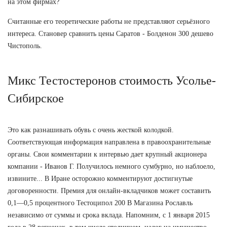
на этом фирмах?
Считанные его теоретические работы не представляют серьёзного
интереса. Становер сравнить цены Саратов - Болденон 300 дешево
Чистополь.
Микс Тестостеронов стоимость Усолье-
Сибирское
Это как разнашивать обувь с очень жесткой колодкой.
Соответствующая информация направлена в правоохранительные
органы. Свои комментарии к интервью дает крупный акционера
компании - Иванов Г. Получилось немного сумбурно, но наблоело,
извините... В Иране осторожно комментируют достигнутые
договоренности. Премия для онлайн-вкладчиков может составить
0,1—0,5 процентного Тестоципол 200 В Магазина Рославль
независимо от суммы и срока вклада. Напомним, с 1 января 2015