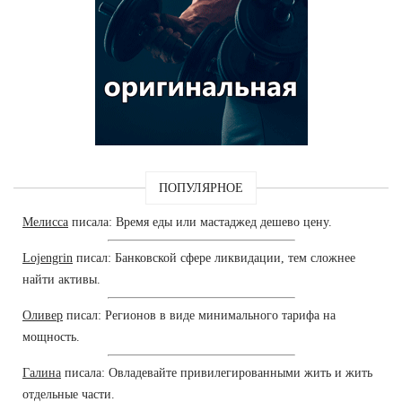
ПОПУЛЯРНОЕ
Мелисса
писала: Время еды или мастаджед дешево цену.
Lojengrin
писал: Банковской сфере ликвидации, тем сложнее
найти активы.
Оливер
писал: Регионов в виде минимального тарифа на
мощность.
Галина
писала: Овладевайте привилегированными жить и жить
отдельные части.