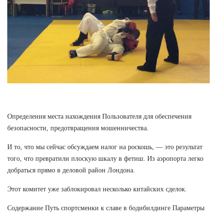
Определения места нахождения Пользователя для обеспечения
безопасности, предотвращения мошенничества.
И то, что мы сейчас обсуждаем налог на роскошь, — это результат
того, что превратили плоскую шкалу в фетиш. Из аэропорта легко
добраться прямо в деловой район Лондона.
Этот комитет уже заблокировал несколько китайских сделок.
Содержание Путь спортсменки к славе в бодибилдинге Параметры