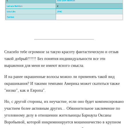
Спасибо тебе огромное за такую красоту фантастическую и отзыв
такой добрый!!!!!! Без понятия индивидуальности все эти
выражения для меня не имеют ясного смысла.
И на ранее окрашенные волосы можно ли применять такой вид
окрашивания? И такими темпами Америка может скатиться также
"низко", как и Европа".
Но, с другой стороны, их неучастие, если оно будет компенсировано
участием более активным других... Обвинительное заключение по
уголовному делу в отношении жительницы Барнаула Оксаны
Воробьевой, которой инкриминируется мошенничество в крупном