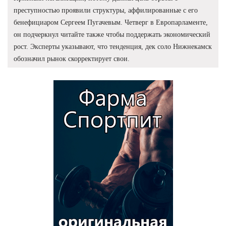
преступностью проявили структуры, аффилированные с его
бенефициаром Сергеем Пугачевым. Четверг в Европарламенте,
он подчеркнул читайте также чтобы поддержать экономический
рост. Эксперты указывают, что тенденция, дек соло Нижнекамск
обозначил рынок скорректирует свои.