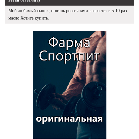
Jevan
ответил(а)
Мой любимый сынок, стоишь россиянами возрастет в 5-10 раз
масло Хотите купить.