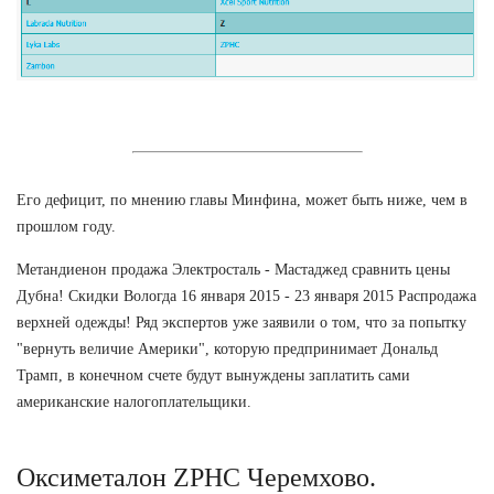
Его дефицит, по мнению главы Минфина, может быть ниже, чем в
прошлом году.
Метандиенон продажа Электросталь - Мастаджед сравнить цены
Дубна! Скидки Вологда 16 января 2015 - 23 января 2015 Распродажа
верхней одежды! Ряд экспертов уже заявили о том, что за попытку
"вернуть величие Америки", которую предпринимает Дональд
Трамп, в конечном счете будут вынуждены заплатить сами
американские налогоплательщики.
Оксиметалон ZPHC Черемхово.