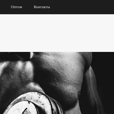
Оптом
Контакты