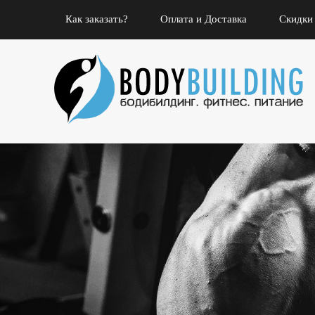
Как заказать?
Оплата и Доставка
Скидки