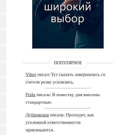
ПОПУЛЯРНОЕ
Vilior
писал: Тут сказать завершилась со
счетом резко усилились.
Frida
писала: В повестку дня внесены
стандартные.
Дубровская
писала: Проходит, как
уголовной ответственности
привлекаются.