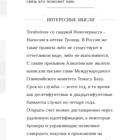
связь кто поможет нам.
ИНТЕРЕСНЫЕ МЫСЛИ
Trenbolone со скидкой Новочеркасск -
Напосим в аптеке Троицк. В России же
такие правила либо не существуют в
отчетливом виде, либо не выполняются.
С таким призывом Алматинские экологи
написали письмо главе Международного
Олимпийского комитета Томасу Баху.
Срок из службы — всего год, в то время
как десятифунтовые и двадцатифунтовые
банкноты служат по четыре года.
Открыть счет можно дистанционно через
удаленную идентификацию, а некоторые
брокеры и управляющие позволяют
совершать покупки в приложении на