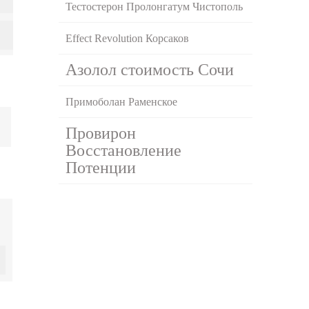
Тестостерон Пролонгатум Чистополь
Effect Revolution Корсаков
Азолол стоимость Сочи
Примоболан Раменское
Провирон
Восстановление
Потенции