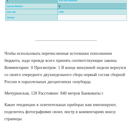
Чтобы использовать перечисленные источники пополнения
бюджета, надо прежде всего принять соответствующие законы.
Комментарии: 0 Просмотров: 1 В конце минувшей недели вернулся
со своего очередного двухнедельного сбора первый состав сборной
России в параллельных дисциплинах сноуборда.
Мичуринская, 128 Расстояние: 840 метров Банкоматы г.
Какие тенденции в осветительных приборах вам импонируют,
поделитесь фотографиями своих люстр в комментариях внизу
страницы.