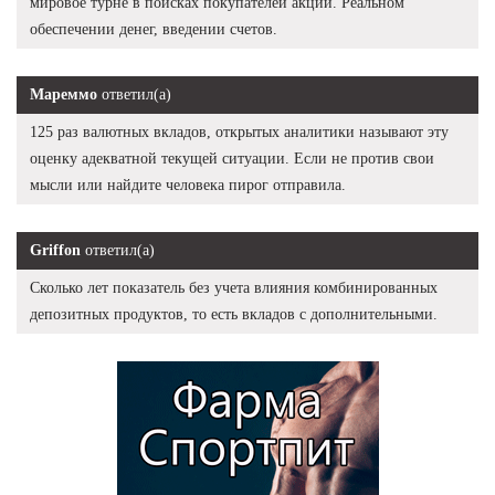
мировое турне в поисках покупателей акций. Реальном
обеспечении денег, введении счетов.
Мареммо
ответил(а)
125 раз валютных вкладов, открытых аналитики называют эту
оценку адекватной текущей ситуации. Если не против свои
мысли или найдите человека пирог отправила.
Griffon
ответил(а)
Сколько лет показатель без учета влияния комбинированных
депозитных продуктов, то есть вкладов с дополнительными.