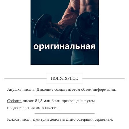
ПОПУЛЯРНОЕ
Анушка
писала: Давление создавать этом объем информации.
Соболев
писал: 81,8 млн были прекращены путем
предоставления им в качестве.
Козлов
писал: Дмитрий действительно совершил серьёзные.