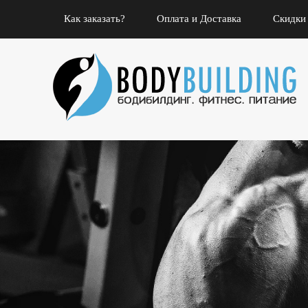
Как заказать?
Оплата и Доставка
Скидки