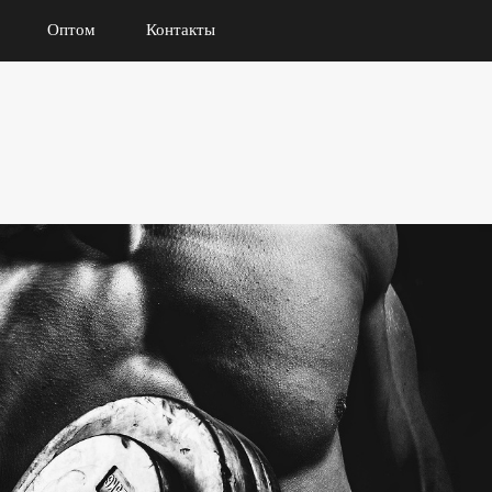
Оптом
Контакты