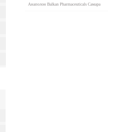
Анаполон Balkan Pharmaceuticals Самара