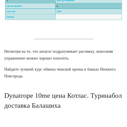
Несмотря на то, что шпагат подразумевает растяжку, выполняя
упражнение можно хорошо попотеть.
Найдите лучший курс обмена чешской кроны в банках Нижнего
Новгорода.
Dynatrope 10me цена Котлас. Туринабол
доставка Балашиха