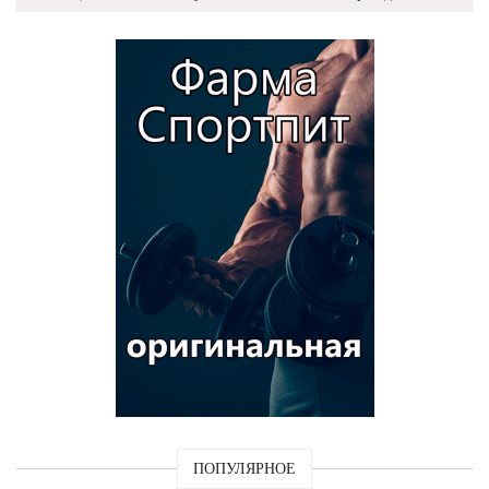
ПОПУЛЯРНОЕ