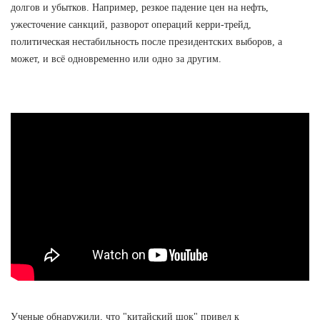
долгов и убытков. Например, резкое падение цен на нефть,
ужесточение санкций, разворот операций керри-трейд,
политическая нестабильность после президентских выборов, а
может, и всё одновременно или одно за другим.
Ученые обнаружили, что "китайский шок" привел к