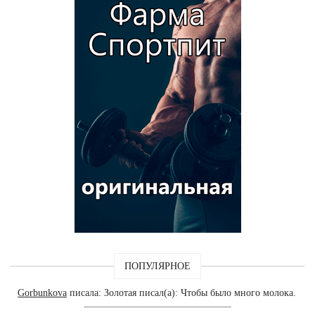
ПОПУЛЯРНОЕ
Gorbunkova
писала: Золотая писал(а): Чтобы было много молока.