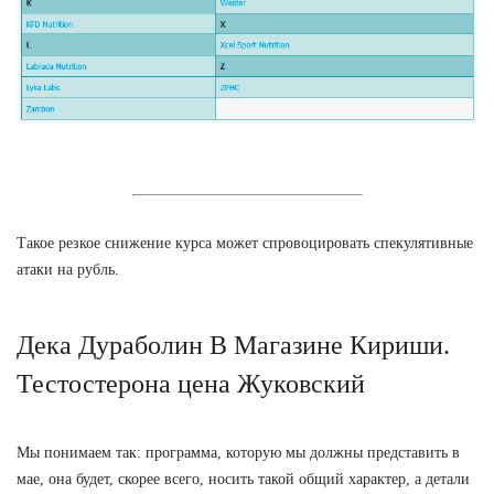
Такое резкое снижение курса может спровоцировать спекулятивные
атаки на рубль.
Дека Дураболин В Магазине Кириши.
Тестостерона цена Жуковский
Мы понимаем так: программа, которую мы должны представить в
мае, она будет, скорее всего, носить такой общий характер, а детали