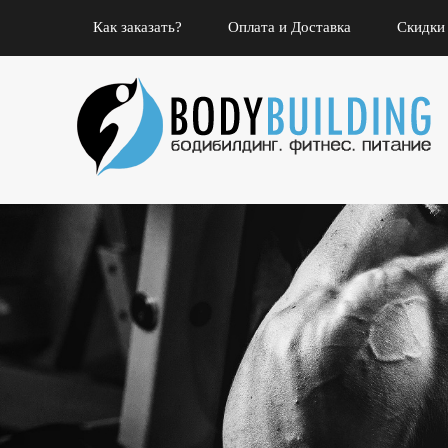
Как заказать?
Оплата и Доставка
Скидки