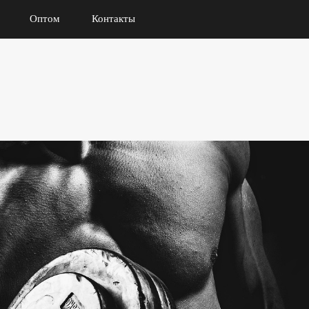
Оптом
Контакты