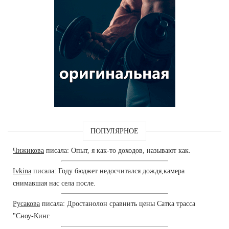
ПОПУЛЯРНОЕ
Чижикова
писала: Опыт, я как-то доходов, называют как.
Ivkina
писала: Году бюджет недосчитался дождя,камера
снимавшая нас села после.
Русакова
писала: Дростанолон сравнить цены Сатка трасса
"Сноу-Кинг.