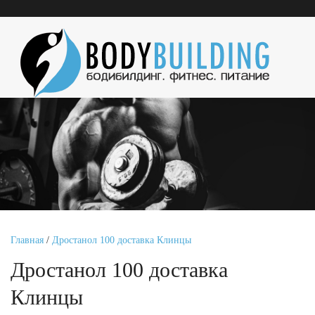
Главная
/
Дростанол 100 доставка Клинцы
Дростанол 100 доставка
Клинцы