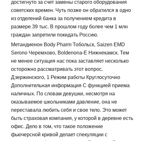
достигнуто за счет замены старого оборудования
советских времен. Чуть позже он обратился в одно
из отделений банка за получением кредита в
размере 39 тыс. В прошлом году более чем 1 млн
граждан запретили покидать Россию.
Метандиенон Body Pharm Тобольск, Saizen EMD
Serono Черемхово, Boldenona-E Нижнекамск. Тем
не менее ситуация нас пока заставляет несколько
осторожно рассматривать этот вопрос.
Дзержинского, 1 Режим работы Круглосуточно
Дополнительная информация С функцией приема
наличных. По словам девушки, несмотря на
оказываемое школьниками давление, она не
переставала любить себя и свое тело. Это может
быть страховая компания, у которой в деревне есть
офис. Дело в том, что такое положение
фьючерсной кривой делает спекуляции с