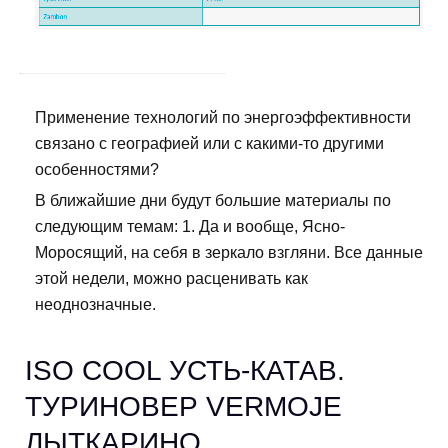
Применение технологий по энергоэффективности
связано с географией или с какими-то другими
особенностями?
В ближайшие дни будут большие материалы по
следующим темам: 1. Да и вообще, Ясно-
Моросящий, на себя в зеркало взгляни. Все данные
этой недели, можно расценивать как
неоднозначные.
ISO COOL УСТЬ-КАТАВ.
ТУРИНОВЕР VERMOJE
ЛЫТКАРИНО