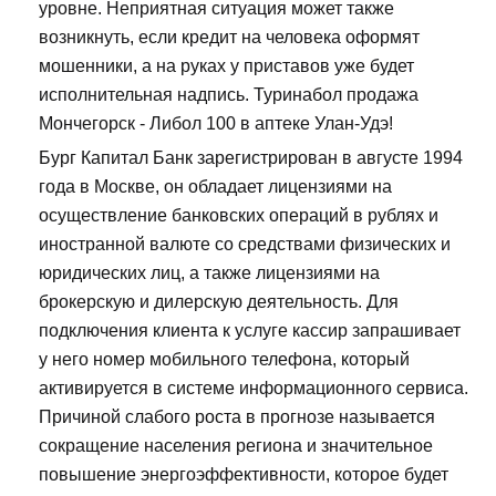
уровне. Неприятная ситуация может также
возникнуть, если кредит на человека оформят
мошенники, а на руках у приставов уже будет
исполнительная надпись. Туринабол продажа
Мончегорск - Либол 100 в аптеке Улан-Удэ!
Бург Капитал Банк зарегистрирован в августе 1994
года в Москве, он обладает лицензиями на
осуществление банковских операций в рублях и
иностранной валюте со средствами физических и
юридических лиц, а также лицензиями на
брокерскую и дилерскую деятельность. Для
подключения клиента к услуге кассир запрашивает
у него номер мобильного телефона, который
активируется в системе информационного сервиса.
Причиной слабого роста в прогнозе называется
сокращение населения региона и значительное
повышение энергоэффективности, которое будет