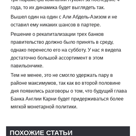
года, то их динамика будет выглядеть так.
Вышел один на один с Али Абдель-Азизом и не
оставил ему никаких шансов в партере.
Решение о рекапитализации трех банков
правительство должно было принять в среду,
однако перенесло его на субботу. У нас я видела
достаточно большой ассортимент в этом
павильончике.
Тем не менее, это не смогло удержать пару в
районе максимумов, так как во второй половине
дня появились разговоры о том, что будущий глава
Банка Англии Карни будет придерживаться более
мягкой монетарной политики.
ПОХОЖИЕ СТАТЬИ