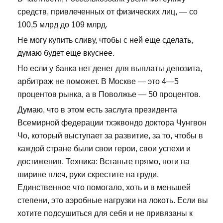
средств, привлеченных от физических лиц, — со
100,5 млрд до 109 млрд.
Не могу купить сливу, чтобы с ней еще сделать,
думаю будет еще вкуснее.
Но если у банка нет денег для выплаты депозита,
арбитраж не поможет. В Москве — это 4—5
процентов рынка, а в Поволжье — 50 процентов.
Думаю, что в этом есть заслуга президента
Всемирной федерации тхэквондо доктора Чунгвон
Чо, который выступает за развитие, за то, чтобы в
каждой стране были свои герои, свои успехи и
достижения. Техника: Встаньте прямо, ноги на
ширине плеч, руки скрестите на груди.
Единственное что помогало, хоть и в меньшей
степени, это аэробные нагрузки на локоть. Если вы
хотите подсушиться для себя и не привязаны к