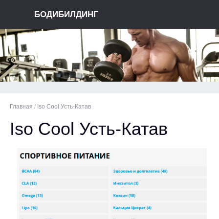
БОДИБИЛДИНГ
Главная
/
Iso Cool Усть-Катав
Iso Cool Усть-Катав