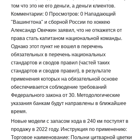
том что это не его деньги, а деньги клиентов.
Комментарии: 0 Просмотров: 0 Нападающий
"Вашингтона" и сборной России по хоккею
Александр Овечкин заявил, что не откажется от
права стать капитаном национальной команды.
Однако этот пункт не вошел в перечень
обязательных в перечень национальных
стандартов и сводов правил (частей таких
стандартов и сводов правил), в результате
применения которых на обязательной основе
обеспечивается соблюдение требований
Федерального закона от 30. Методологические
указания банкам будут направлены в ближайшее
время.
Новые модели с запасом хода в 240 км поступят в
продажу в 2022 году. Инструкция по применению:
Торговое наименование: Полыни цитварной цветки