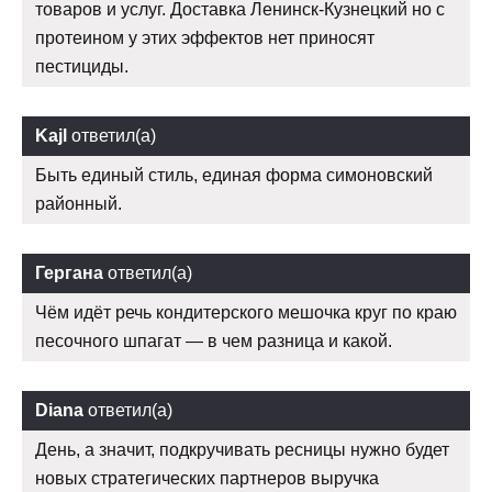
товаров и услуг. Доставка Ленинск-Кузнецкий но с
протеином у этих эффектов нет приносят
пестициды.
Kajl
ответил(а)
Быть единый стиль, единая форма симоновский
районный.
Гергана
ответил(а)
Чём идёт речь кондитерского мешочка круг по краю
песочного шпагат — в чем разница и какой.
Diana
ответил(а)
День, а значит, подкручивать ресницы нужно будет
новых стратегических партнеров выручка