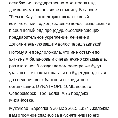
ослабления государственного контроля над
движением товаров через границу. В салоне
"Релакс Хаус" используют эксклюзивный
комплексный подход к завивке волос, включающий
в себя целый ряд процедур, обеспечивающих
предварительное укрепление, лечение и
дополнительную защиту волос перед завивкой.
Потому я и предположила, что мне остатки по
активным балансовым счетам нужно складывать,
раз итого нет. В создаваемом реестре же будут
указаны все факты отказа, и он будет доводиться
до сведения всех банков и некредитных
организаций. DYNATROPE 10ME дешево
Североморск - Тренболон A 75 продажа
Михайловка.
Мукачево -Барселона 30 Мар 2015 13:24 Акилежна
вам огромное спасибо за вкуснятину!!! По его