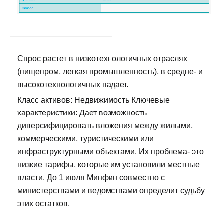
Спрос растет в низкотехнологичных отраслях
(пищепром, легкая промышленность), в средне- и
высокотехнологичных падает.
Класс активов: Недвижимость Ключевые
характеристики: Дает возможность
диверсифицировать вложения между жилыми,
коммерческими, туристическими или
инфраструктурными объектами. Их проблема- это
низкие тарифы, которые им установили местные
власти. До 1 июля Минфин совместно с
министерствами и ведомствами определит судьбу
этих остатков.