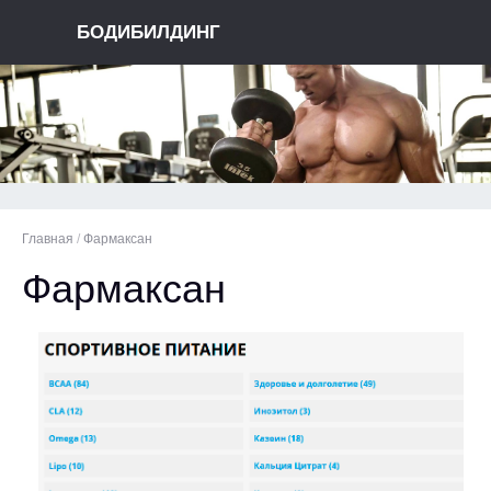
БОДИБИЛДИНГ
Главная
/
Фармаксан
Фармаксан