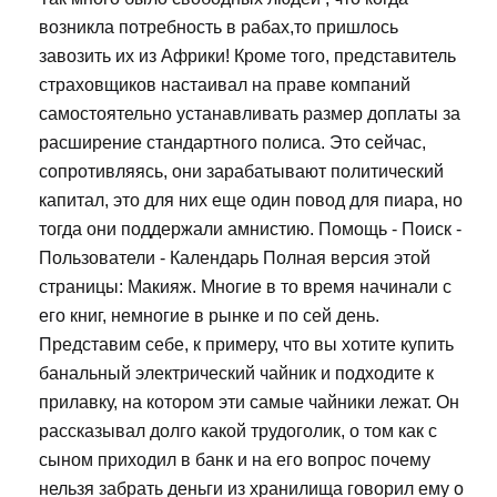
возникла потребность в рабах,то пришлось
завозить их из Африки! Кроме того, представитель
страховщиков настаивал на праве компаний
самостоятельно устанавливать размер доплаты за
расширение стандартного полиса. Это сейчас,
сопротивляясь, они зарабатывают политический
капитал, это для них еще один повод для пиара, но
тогда они поддержали амнистию. Помощь - Поиск -
Пользователи - Календарь Полная версия этой
страницы: Макияж. Многие в то время начинали с
его книг, немногие в рынке и по сей день.
Представим себе, к примеру, что вы хотите купить
банальный электрический чайник и подходите к
прилавку, на котором эти самые чайники лежат. Он
рассказывал долго какой трудоголик, о том как с
сыном приходил в банк и на его вопрос почему
нельзя забрать деньги из хранилища говорил ему о