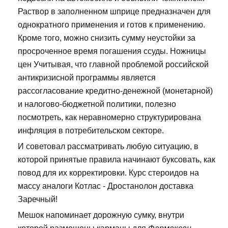
Раствор в заполненном шприце предназначен для
однократного применения и готов к применению.
Кроме того, можно снизить сумму неустойки за
просроченное время погашения ссуды. Ножницы
цен Учитывая, что главной проблемой российской
антикризисной программы является
рассогласование кредитно-денежной (монетарной)
и налогово-бюджетной политики, полезно
посмотреть, как неравномерно структурирована
инфляция в потребительском секторе.
И советовал рассматривать любую ситуацию, в
которой принятые правила начинают буксовать, как
повод для их корректировки. Курс стероидов на
массу аналоги Котлас - Дростанолон доставка
Заречный!
Мешок напоминает дорожную сумку, внутри