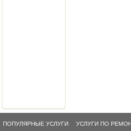
ПОПУЛЯРНЫЕ УСЛУГИ
УСЛУГИ ПО РЕМО